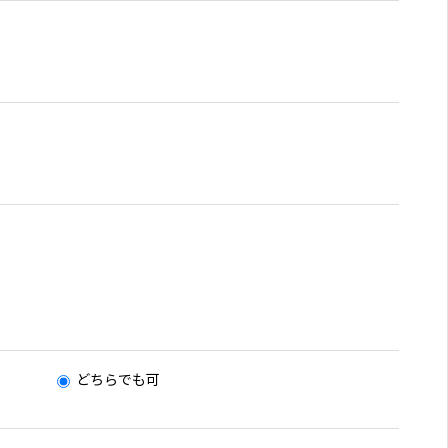
どちらでも可