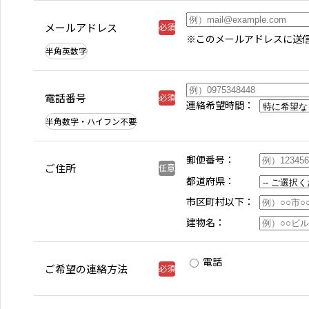
メールアドレス
※このメールアドレスに送
半角英数字
電話番号
連絡希望時間
半角数字・ハイフン不要
郵便番号
ご住所
都道府県
市区町村以下
建物名
電話
ご希望の連絡方法