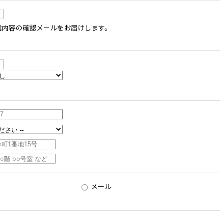
信内容の確認メールをお届けします。
メール