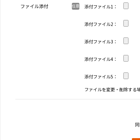
ファイル添付
添付ファイル1
添付ファイル2
添付ファイル3
添付ファイル4
添付ファイル5
ファイルを変更・削除する
同