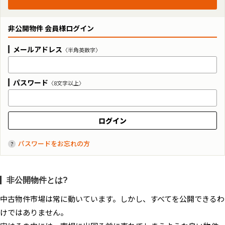
非公開物件 会員様ログイン
メールアドレス
〈半角英数字〉
パスワード
〈8文字以上〉
パスワードをお忘れの方
非公開物件とは?
中古物件市場は常に動いています。しかし、すべてを公開できるわ
けではありません。