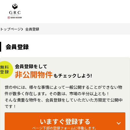
トップページ
会員登録
会員登録
会員登録をして
無料
登録
非公開物件
もチェックしよう!
世の中には、様々な事情によって一般公開することができない物
件が数多く存在します。その数は、市場の半分以上とも！
そんな貴重な物件を、会員登録をしていただいた方限定で公開中
です！
いますぐ登録する
ページ下部の登録フォームに移動します。