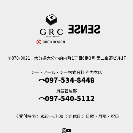
〒870-0021
大分県大分市府内町1丁目6番3号 第二峯野ビル1F
ジー・アール・シー株式会社 府内本店
097-534-8448
資産管理部
097-540-5112
〈 受付時間 〉9:30～17:00
〈 定休日 〉日曜・月曜・祝日