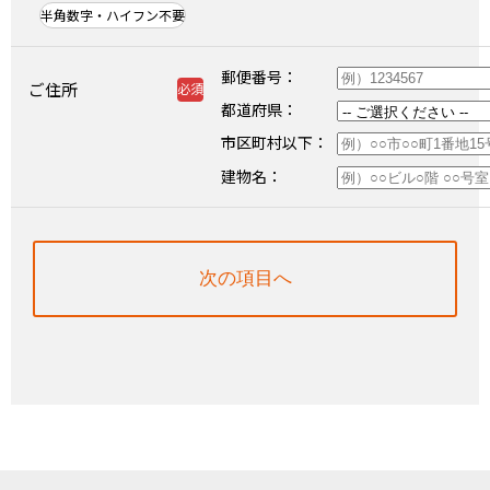
半角数字・ハイフン不要
郵便番号
ご住所
都道府県
市区町村以下
建物名
次の項目へ