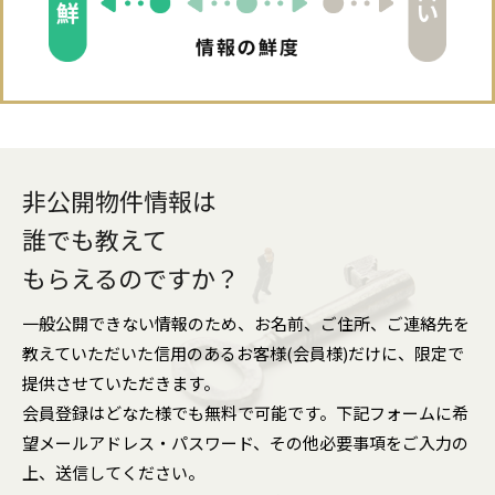
非公開物件情報は
誰でも教えて
もらえるのですか？
一般公開できない情報のため、お名前、ご住所、ご連絡先を
教えていただいた信用のあるお客様(会員様)だけに、限定で
提供させていただきます。
会員登録はどなた様でも無料で可能です。下記フォームに希
望メールアドレス・パスワード、その他必要事項をご入力の
上、送信してください。