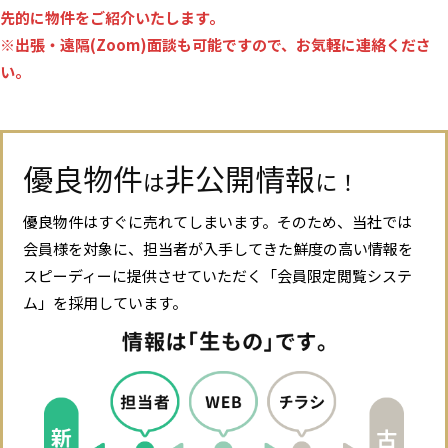
先的に物件をご紹介いたします。
※出張・遠隔(Zoom)面談も可能ですので、お気軽に連絡くださ
い。
優良物件
非公開情報
は
に！
優良物件はすぐに売れてしまいます。そのため、当社では
会員様を対象に、担当者が入手してきた鮮度の高い情報を
スピーディーに提供させていただく「会員限定閲覧システ
ム」を採用しています。