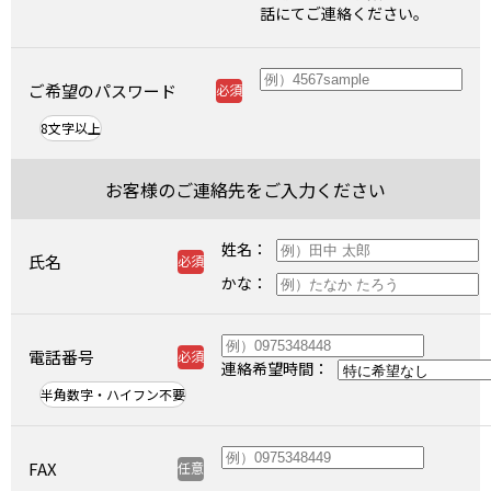
話にてご連絡ください。
ご希望のパスワード
8文字以上
お客様のご連絡先をご入力ください
姓名
氏名
かな
電話番号
連絡希望時間
半角数字・ハイフン不要
FAX