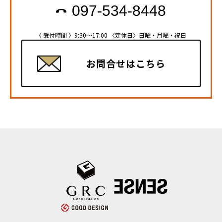
097-534-8448
〈 受付時間 〉9:30～17:00
〈定休日〉日曜・月曜・祝日
お問合せはこちら