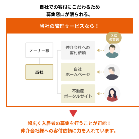
自社での客付にこだわるため
募集窓口が限られる。
当社の管理サービスなら！
幅広く入居者の募集を行うことが可能！
仲介会社様への客付依頼に力を入れています。