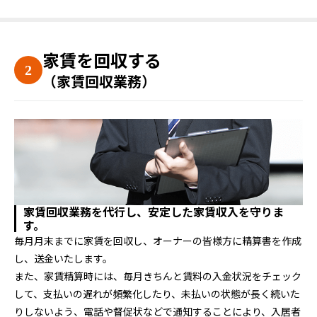
家賃を回収する
（家賃回収業務）
家賃回収業務を代行し、安定した家賃収入を守りま
す。
毎月月末までに家賃を回収し、オーナーの皆様方に精算書を作成
し、送金いたします。
また、家賃精算時には、毎月きちんと賃料の入金状況をチェック
して、支払いの遅れが頻繁化したり、未払いの状態が長く続いた
りしないよう、電話や督促状などで通知することにより、入居者