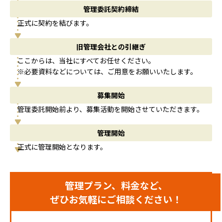
管理委託契約締結
正式に契約を結びます。
旧管理会社との引継ぎ
ここからは、当社にすべてお任せください。
※必要資料などについては、ご用意をお願いいたします。
募集開始
管理委託開始前より、募集活動を開始させていただきます。
管理開始
正式に管理開始となります。
管理プラン、料金など、
ぜひお気軽にご相談ください！