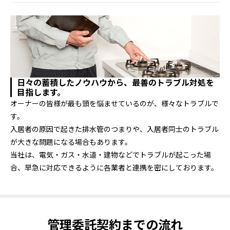
日々の蓄積したノウハウから、最善のトラブル対処を
目指します。
オーナーの皆様が最も頭を悩ませているのが、様々なトラブルで
す。
入居者の原因で起きた排水管のつまりや、入居者同士のトラブル
が大きな問題になる場合もあります。
当社は、電気・ガス・水道・建物などでトラブルが起こった場
合、早急に対応できるように各業者と連携を密にしております。
管理委託契約までの流れ