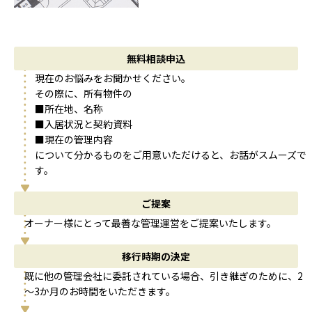
無料相談申込
現在のお悩みをお聞かせください。
その際に、所有物件の
■所在地、名称
■入居状況と契約資料
■現在の管理内容
について分かるものをご用意いただけると、お話がスムーズで
す。
ご提案
オーナー様にとって最善な管理運営をご提案いたします。
移行時期の決定
既に他の管理会社に委託されている場合、引き継ぎのために、2
～3か月のお時間をいただきます。