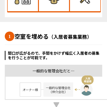
空室を埋める
（入居者募集業務）
間口が広がるので、手間をかけず幅広く入居者の募集
を行うことが可能です。
一般的な管理会社だと…