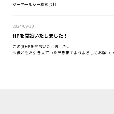
ジーアールシー株式会社
2024/09/30
HPを開設いたしました！
この度HPを開設いたしました。

今後ともお引き立ていただきますようよろしくお願いい