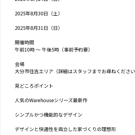
2025年8月30日（土）

2025年8月31日（日）

開催時間

午前10時 〜 午後5時（事前予約要）

会場

大分市住吉エリア（詳細はスタッフまでお尋ねください
見どころポイント

人気のWarehouseシリーズ最新作

シンプルかつ機能的なデザイン

デザインと快適性を両立した家づくりの理想形
