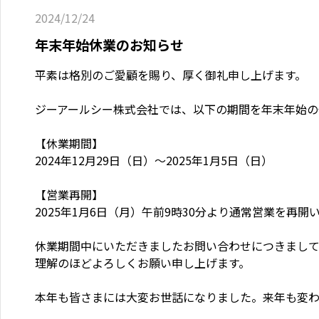
2024/12/24
年末年始休業のお知らせ
平素は格別のご愛顧を賜り、厚く御礼申し上げます。

ジーアールシー株式会社では、以下の期間を年末年始の
【休業期間】

2024年12月29日（日）～2025年1月5日（日）

【営業再開】

2025年1月6日（月）午前9時30分より通常営業を再開い
休業期間中にいただきましたお問い合わせにつきまし
理解のほどよろしくお願い申し上げます。

本年も皆さまには大変お世話になりました。来年も変わ