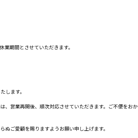
休業期間とさせていただきます。

たします。

ては、営業再開後、順次対応させていただきます。ご不便をおか
らぬご愛顧を賜りますようお願い申し上げます。
