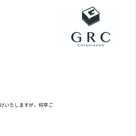
けいたしますが、何卒ご