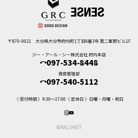
〒870-0021
大分県大分市府内町1丁目6番3号 第二峯野ビル1F
ジー・アール・シー株式会社 府内本店
097-534-8448
資産管理部
097-540-5112
〈 受付時間 〉9:30～17:00
〈 定休日 〉日曜・月曜・祝日
©RALSNET