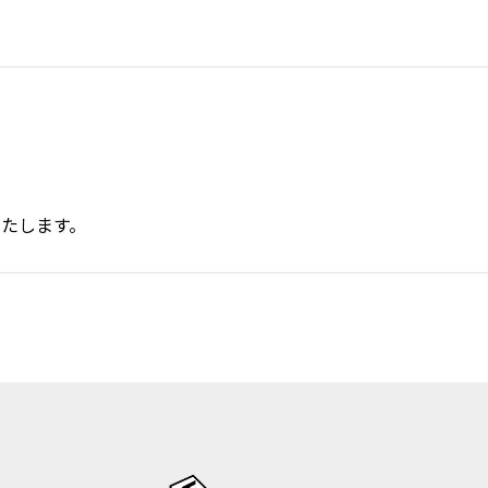
たします。