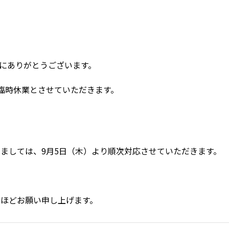
新着物件一覧
新着物件一覧
にありがとうございます。

臨時休業とさせていただきます。

ましては、9月5日（木）より順次対応させていただきます。

ほどお願い申し上げます。